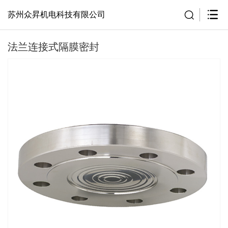
苏州众昇机电科技有限公司
法兰连接式隔膜密封