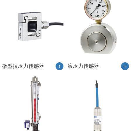
+
+
微型拉压力传感器
液压力传感器