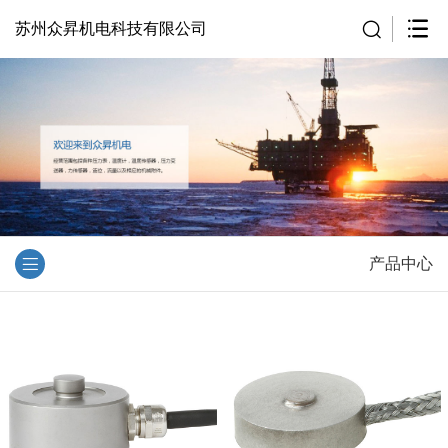
苏州众昇机电科技有限公司
产品中心