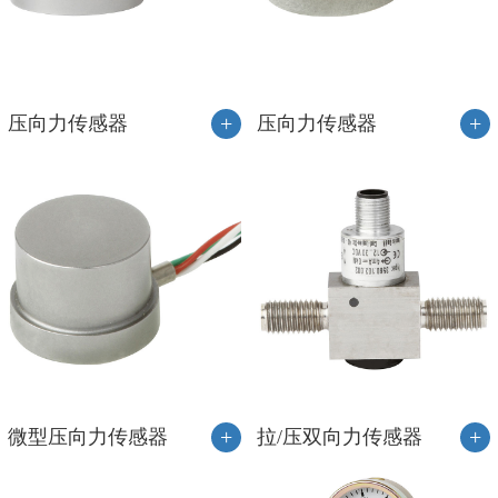
+
+
压向力传感器
压向力传感器
+
+
微型压向力传感器
拉/压双向力传感器